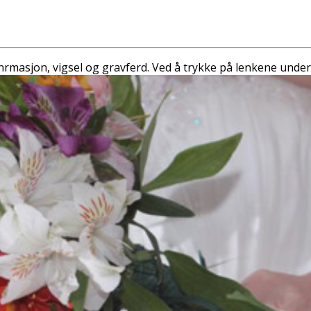
onfirmasjon, vigsel og gravferd. Ved å trykke på lenkene und